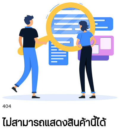
404
ไม่สามารถแสดงสินค้านี้ได้